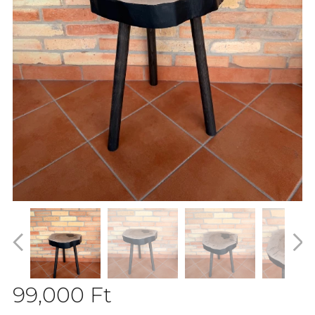
99,000
Ft