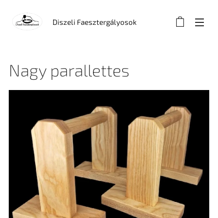
Diszeli Faesztergályosok
Nagy parallettes